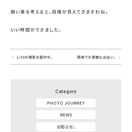
願い事を考えると、目標が見えてきますわね。
いい時間ができました。
1/50の模型を製作中。
現場での素敵な出会い。
Category
PHOTO JOURNEY
NEWS
お知らせ。