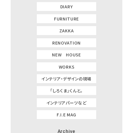
DIARY
FURNITURE
ZAKKA
RENOVATION
NEW HOUSE
WORKS
インテリア・デザインの現場
「しろくま」くんと。
インテリアパーツなど
F.I.E MAG
Archive