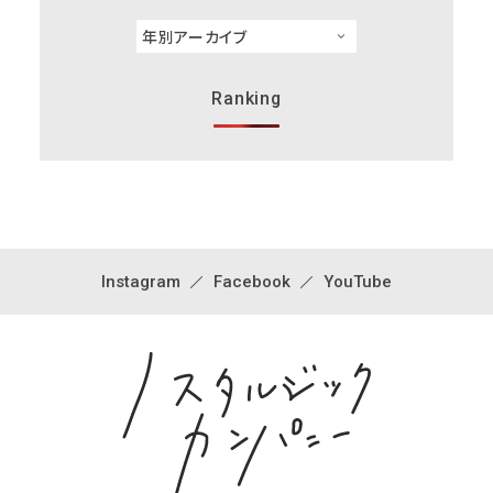
Ranking
Instagram
Facebook
YouTube