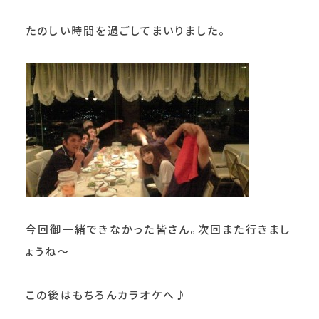
たのしい時間を過ごしてまいりました。
今回御一緒できなかった皆さん。次回また行きまし
ょうね～
この後はもちろんカラオケへ♪