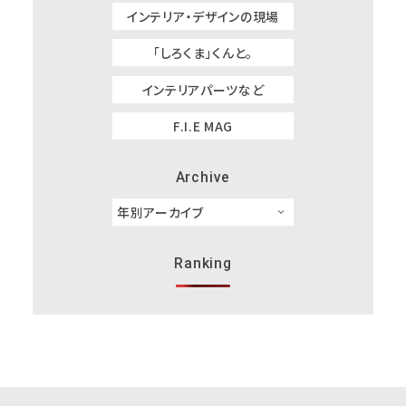
インテリア・デザインの現場
「しろくま」くんと。
インテリアパーツなど
F.I.E MAG
Archive
Ranking