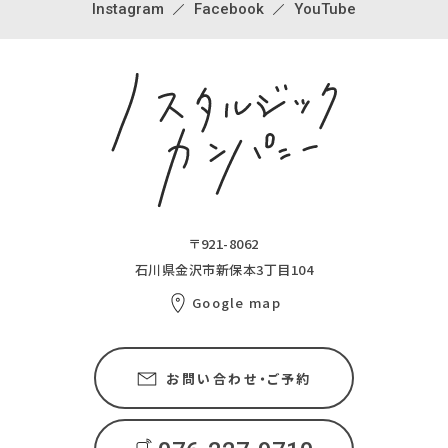
Instagram
Facebook
YouTube
〒921-8062
石川県金沢市新保本3丁目104
Google map
お問い合わせ・ご予約