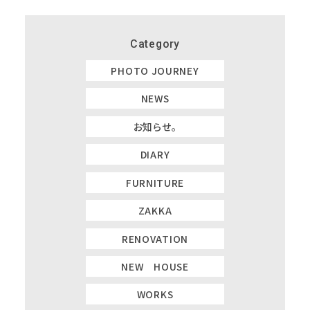
Category
PHOTO JOURNEY
NEWS
お知らせ。
DIARY
FURNITURE
ZAKKA
RENOVATION
NEW HOUSE
WORKS