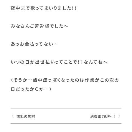
夜中まで歌ってまいりました！！
みなさんご苦労様でした～
あっお金払ってない…
いつの日か出世払いってことで！！なんてね～
（そうか…熱中症っぽくなったのは作業がこの次の
日だったからか…）
無垢の床材
消費電力UP…！