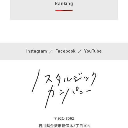
Ranking
Instagram
Facebook
YouTube
〒921-8062
石川県金沢市新保本3丁目104