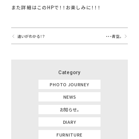
また詳細はこのHPで！！お楽しみに！！！
違いがわかる！？
・・・青空。
Category
PHOTO JOURNEY
NEWS
お知らせ。
DIARY
FURNITURE