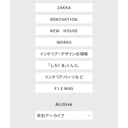
ZAKKA
RENOVATION
NEW HOUSE
WORKS
インテリア・デザインの現場
「しろくま」くんと。
インテリアパーツなど
F.I.E MAG
Archive