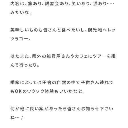
内容は、旅あり、講習会あり、笑いあり、涙あり・・・
みたいな。
美味しいものも皆さんと食べたいし、観光地へレッ
ツラゴー、
はたまた、県外の雑貨屋さんやカフェにツアーを組
んで行ったり。
季節によっては田舎の自然の中で子供さん連れで
もOKのワクワク体験もいいかなと。
何か他に良い案があったら皆さんお知らせ下さい
ね～♪