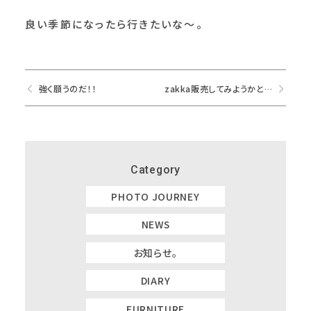
良い季節になったら行きたいな～。
強く願うのだ！！
zakka販売してみようかと…
Category
PHOTO JOURNEY
NEWS
お知らせ。
DIARY
FURNITURE