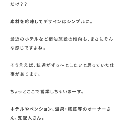
だけ？？
素材を吟味してデザインはシンプル
に。
最近のホテルなど宿泊施設の傾向も、まさにそん
な感じですよね。
そう言えば、私達がずっ～としたいと思っていた仕
事があります。
ちょっとここで営業しちゃいまーす。
ホテルやペンション、温泉・旅館等のオーナーさ
ん、支配人さん。