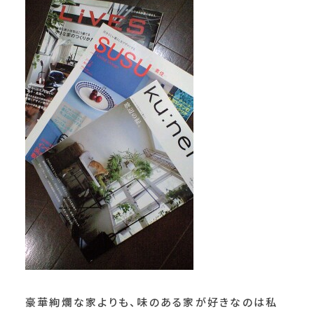
豪華絢爛な家よりも、味のある家が好きなのは私