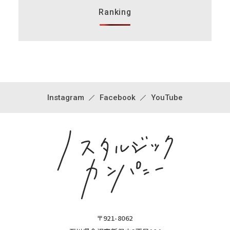
Ranking
Instagram
Facebook
YouTube
〒921-8062