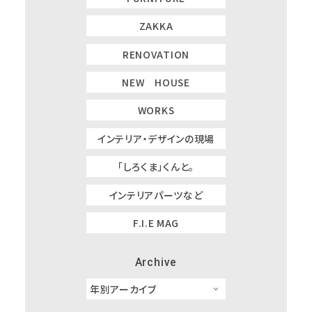
ZAKKA
RENOVATION
NEW HOUSE
WORKS
インテリア・デザインの現場
「しろくま」くんと。
インテリアパーツなど
F.I.E MAG
Archive