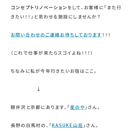
コンセプトリノベーション
をして、お客様に「また行
きたい！！」と思わせる施設にしませんか？
お問い合わせのご連絡お待ちしております
！！！
（これで仕事が来たらスゴイよね！！！）
ちなみに私が今年行きたいお宿はここ。
↓
軽井沢と京都にあります、「
星のや
」さん。
長野の白馬村の、「
KASUKE山荘
」さん。