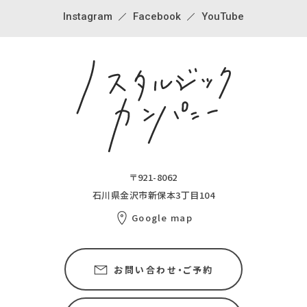
Instagram
Facebook
YouTube
〒921-8062
石川県金沢市新保本3丁目104
Google map
お問い合わせ・ご予約