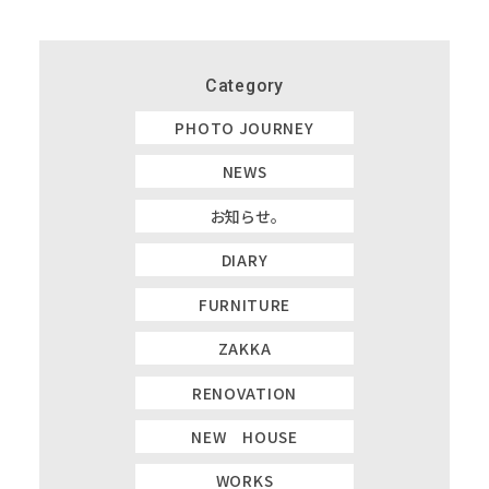
Category
PHOTO JOURNEY
NEWS
お知らせ。
DIARY
FURNITURE
ZAKKA
RENOVATION
NEW HOUSE
WORKS