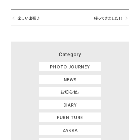
楽しい出張♪
帰ってきました！！
Category
PHOTO JOURNEY
NEWS
お知らせ。
DIARY
FURNITURE
ZAKKA