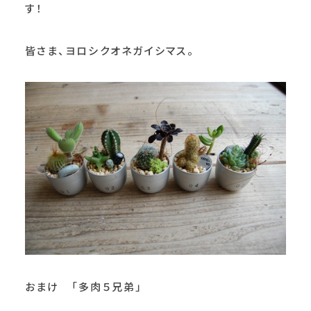
す！
皆さま、ヨロシクオネガイシマス。
おまけ 「多肉５兄弟」