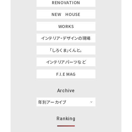
RENOVATION
NEW HOUSE
WORKS
インテリア・デザインの現場
「しろくま」くんと。
インテリアパーツなど
F.I.E MAG
Archive
Ranking