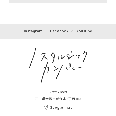
Instagram
Facebook
YouTube
〒921-8062
石川県金沢市新保本3丁目104
Google map