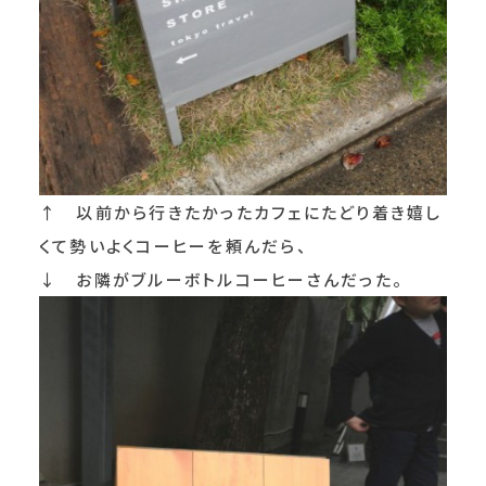
↑ 以前から行きたかったカフェにたどり着き嬉し
くて勢いよくコーヒーを頼んだら、
↓ お隣がブルーボトルコーヒーさんだった。