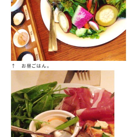
↑ お昼ごはん。