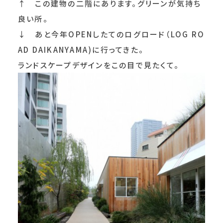
↑ この建物の二階にあります。グリーンが気持ち
良い所。
↓ あと今年OPENしたてのログロード（LOG RO
AD DAIKANYAMA)に行ってきた。
ランドスケープデザインをこの目で見たくて。