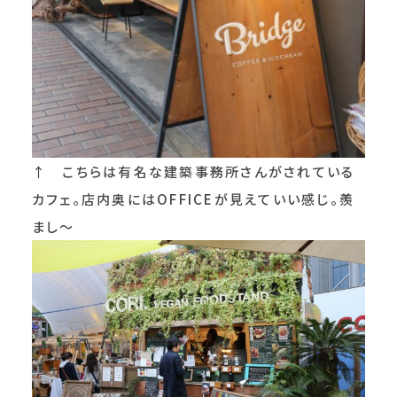
↑ こちらは有名な建築事務所さんがされている
カフェ。店内奥にはOFFICEが見えていい感じ。羨
まし～