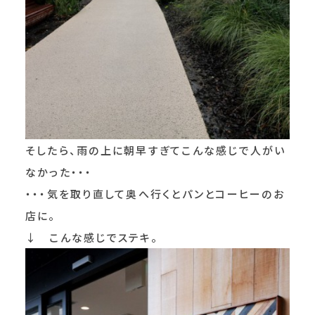
そしたら、雨の上に朝早すぎてこんな感じで人がい
なかった・・・
・・・気を取り直して奥へ行くとパンとコーヒーのお
店に。
↓ こんな感じでステキ。