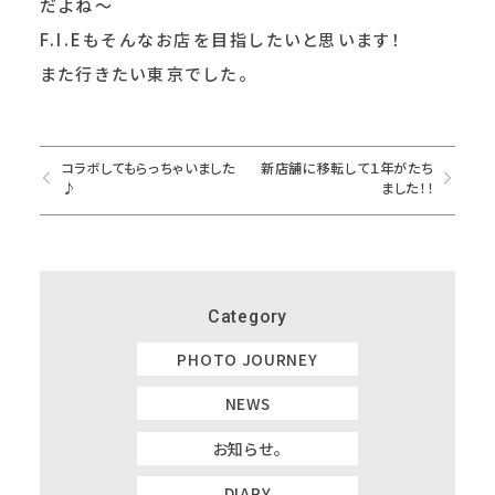
だよね～
F.I.Eもそんなお店を目指したいと思います！
また行きたい東京でした。
コラボしてもらっちゃいました
新店舗に移転して１年がたち
♪
ました！！
Category
PHOTO JOURNEY
NEWS
お知らせ。
DIARY