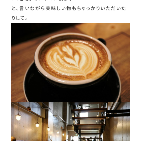
と、言いながら美味しい物もちゃっかりいただいた
りして。