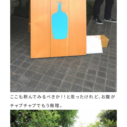
ここも飲んでみるべきか！！と思ったけれど、お腹が
チャプチャプでもう無理。