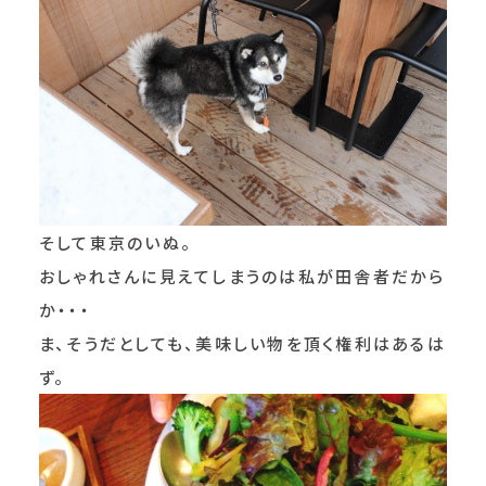
そして東京のいぬ。
おしゃれさんに見えてしまうのは私が田舎者だから
か・・・
ま、そうだとしても、美味しい物を頂く権利はあるは
ず。