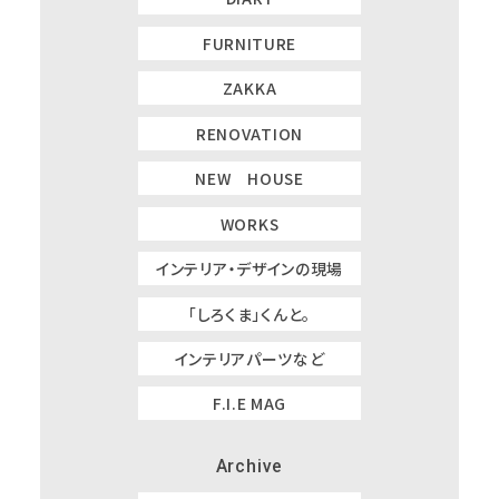
FURNITURE
ZAKKA
RENOVATION
NEW HOUSE
WORKS
インテリア・デザインの現場
「しろくま」くんと。
インテリアパーツなど
F.I.E MAG
Archive