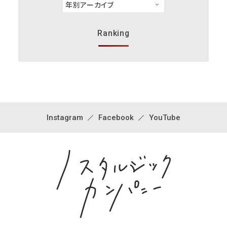
Ranking
Instagram
Facebook
YouTube