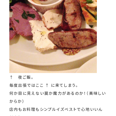
↑ 夜ご飯。
毎度出張ではここ ↑ に来てしまう。
何か目に見えない罠か魔力があるのか！（美味しい
からか）
店内もお料理もシンプルイズベストで心地いいん