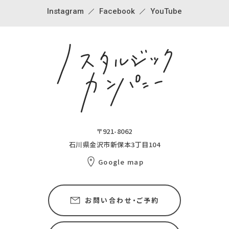
Instagram
Facebook
YouTube
〒921-8062
石川県金沢市新保本3丁目104
Google map
お問い合わせ・ご予約