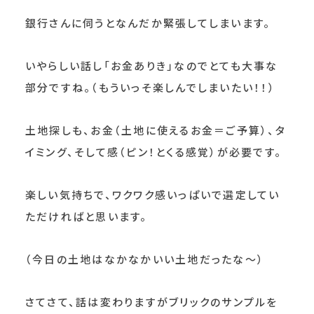
銀行さんに伺うとなんだか緊張してしまいます。
いやらしい話し「お金ありき」なのでとても大事な
部分ですね。（もういっそ楽しんでしまいたい！！）
土地探しも、お金（土地に使えるお金＝ご予算）、タ
イミング、そして感（ピン！とくる感覚）が必要です。
楽しい気持ちで、ワクワク感いっぱいで選定してい
ただければと思います。
（今日の土地はなかなかいい土地だったな～）
さてさて、話は変わりますがブリックのサンプルを