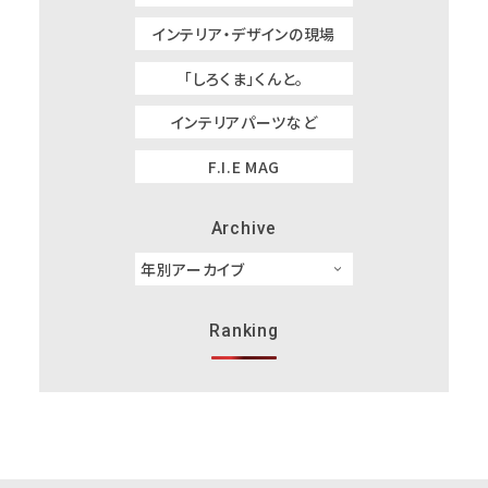
インテリア・デザインの現場
「しろくま」くんと。
インテリアパーツなど
F.I.E MAG
Archive
Ranking