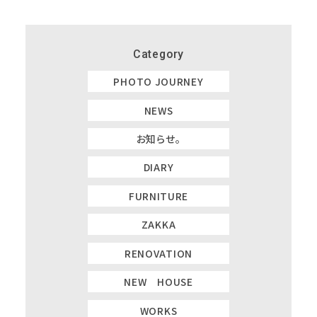
Category
PHOTO JOURNEY
NEWS
お知らせ。
DIARY
FURNITURE
ZAKKA
RENOVATION
NEW HOUSE
WORKS