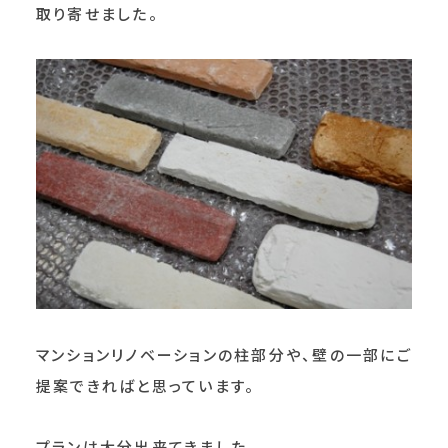
取り寄せました。
マンションリノベーションの柱部分や、壁の一部にご
提案できればと思っています。
プランは大分出来てきました。