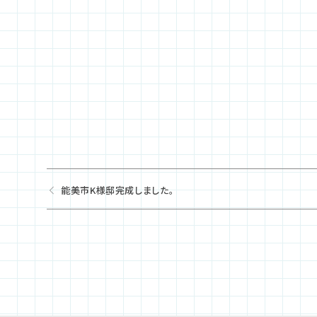
能美市K様邸完成しました。