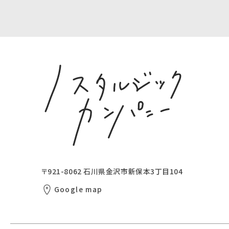
〒921-8062
石川県金沢市新保本3丁目104
Google map