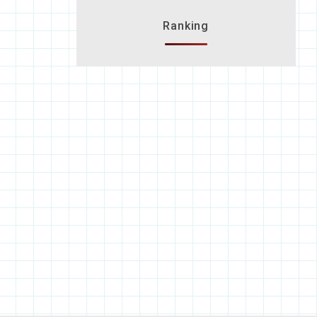
Ranking