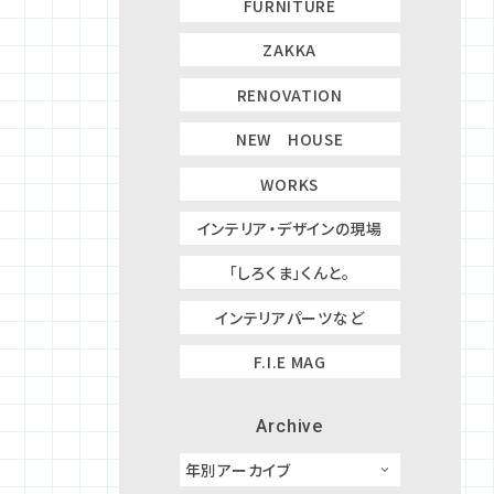
FURNITURE
ZAKKA
RENOVATION
NEW HOUSE
WORKS
インテリア・デザインの現場
「しろくま」くんと。
インテリアパーツなど
F.I.E MAG
Archive