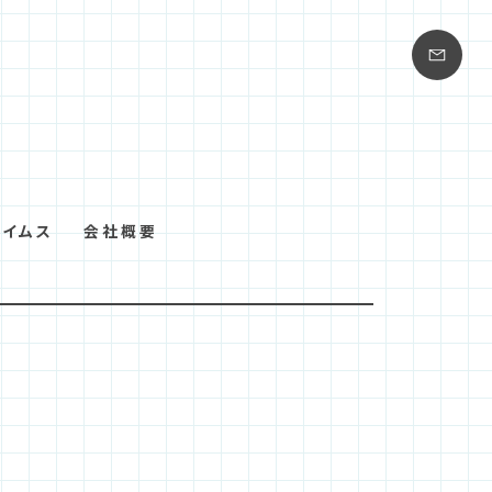
タイムス
会社概要