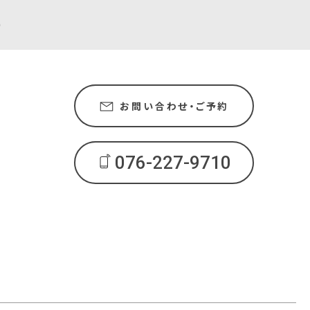
e
お問い合わせ・ご予約
076-227-9710