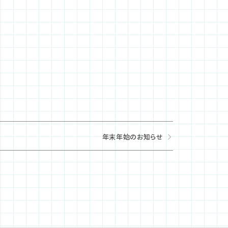
年末年始のお知らせ