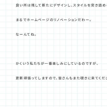
良い所は残して新たにデザインし、スタイルを突き詰め
まるでホームページのリノベーションだわー。
なーんてね。
かくいう私たちが一番楽しみにしているのですが、
更新頑張ってしますので、皆さんもまた覗きに来てくだ