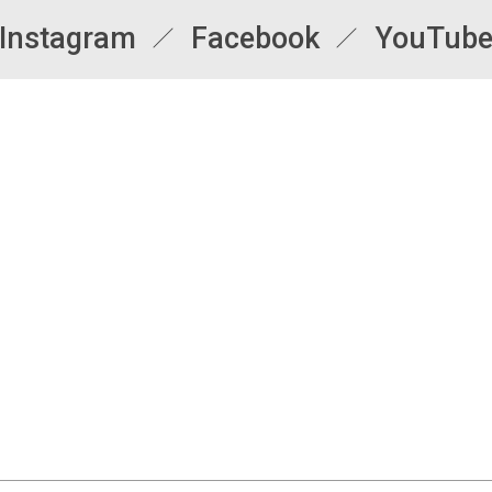
Instagram
Facebook
YouTub