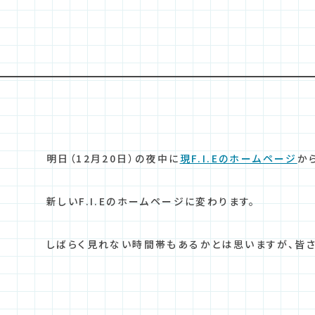
明日（12月20日）の夜中に
現F.I.Eのホームページ
か
新しいF.I.Eのホームページに変わります。
しばらく見れない時間帯もあるかとは思いますが、皆さ