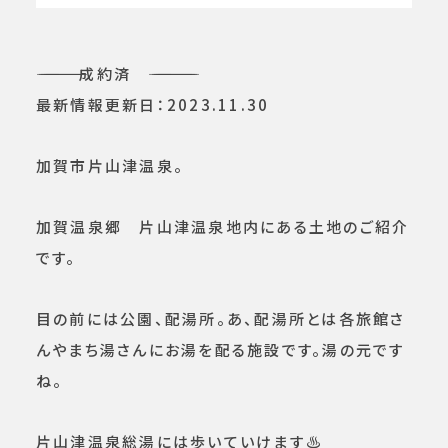
――――――――――――― 成約済 ―――――――――――――
最新情報更新日：2023.11.30
加賀市片山津温泉。
加賀温泉郷 片山津温泉地内にある土地のご紹介
です。
目の前には公園、配湯所。あ、配湯所とは各旅館さ
んやまち湯さんにお湯を配る施設です。湯の元です
ね。
片山津温泉総湯には歩いていけます♨