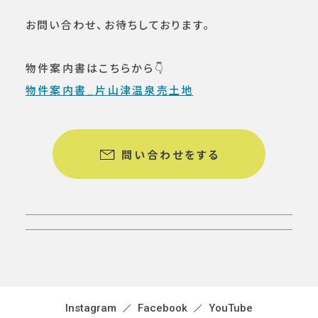
お問い合わせ、お待ちしております。
物件案内書はこちらから👇
物件案内書_片山津温泉売土地
問い合わせをする
Instagram
Facebook
YouTube