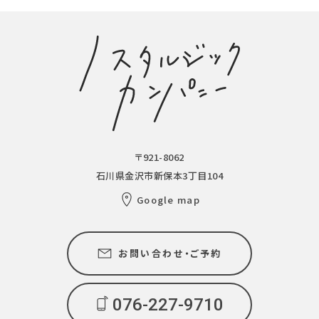
〒921-8062
石川県金沢市新保本3丁目104
Google map
お問い合わせ・ご予約
076-227-9710