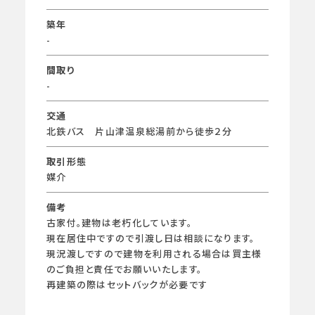
築年
-
間取り
-
交通
北鉄バス 片山津温泉総湯前から徒歩２分
取引形態
媒介
備考
古家付。建物は老朽化しています。
現在居住中ですので引渡し日は相談になります。
現況渡しですので建物を利用される場合は買主様
のご負担と責任でお願いいたします。
再建築の際はセットバックが必要です