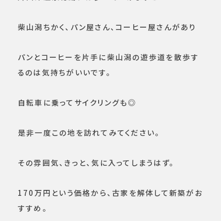
柴山潟ちかく、パン屋さん、コーヒー屋さんがあり
パンとコーヒーを片手に柴山潟の遊歩道を散歩す
るのは気持ちがいいです。
自転車に乗ってサイクリングも◎
是非一度この地を訪れてみてください。
その雰囲気、きっと、気に入ってしまうはず。
170万円という価格から、古家を解体して新築がお
すすめ。