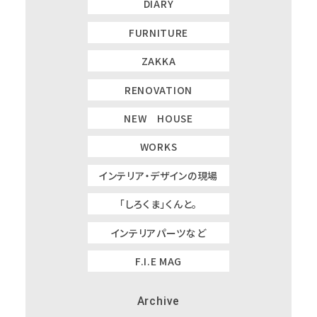
DIARY
FURNITURE
ZAKKA
RENOVATION
NEW HOUSE
WORKS
インテリア・デザインの現場
「しろくま」くんと。
インテリアパーツなど
F.I.E MAG
Archive