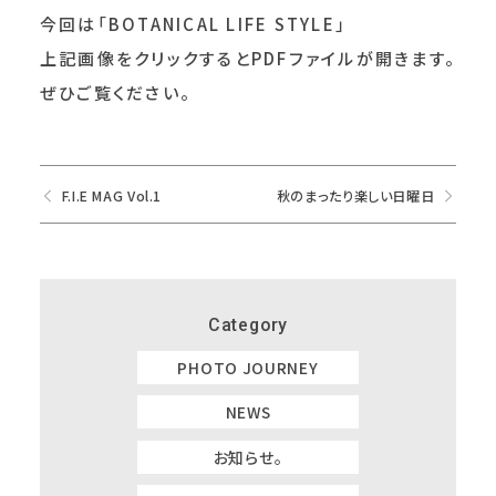
今回は「BOTANICAL LIFE STYLE」
上記画像をクリックするとPDFファイルが開きます。
ぜひご覧ください。
F.I.E MAG Vol.1
秋のまったり楽しい日曜日
Category
PHOTO JOURNEY
NEWS
お知らせ。