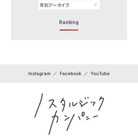
Ranking
Instagram
Facebook
YouTube