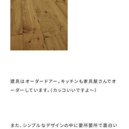
建具はオーダードアー。キッチンも家具屋さんでオ
ーダーしています。（カッコいいですよ～）
また、シンプルなデザインの中に要所要所で面白い