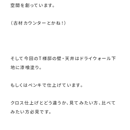
空間を創っています。
（古材カウンターとかね！）
そして今回のT様邸の壁・天井はドライウォール下
地に漆喰塗り。
もしくはペンキで仕上げています。
クロス仕上げとどう違うか、見てみたい方、比べて
みたい方必見です。