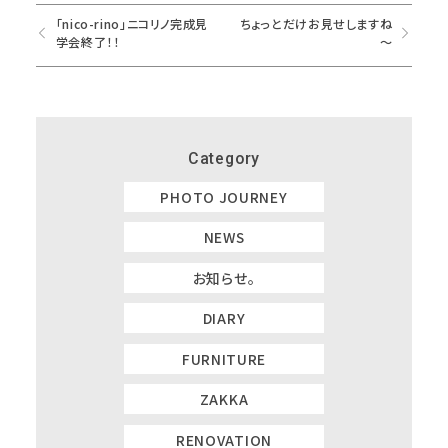
「nico-rino」ニコリノ完成見
ちょっとだけお見せしますね
学会終了！！
～
Category
PHOTO JOURNEY
NEWS
お知らせ。
DIARY
FURNITURE
ZAKKA
RENOVATION