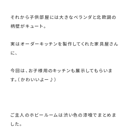
それから子供部屋には大きなベランダと北欧調の
柄壁がキュート。
実はオーダーキッチンを製作してくれた家具屋さん
に、
今回は、お子様用のキッチンも展示してもらいま
す。（かわいいよー♪）
ご主人のホビールームは渋い色の漆喰でまとめま
した。