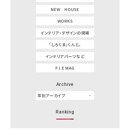
NEW HOUSE
WORKS
インテリア・デザインの現場
「しろくま」くんと。
インテリアパーツなど
F.I.E MAG
Archive
Ranking