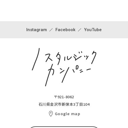
Instagram
Facebook
YouTube
〒921-8062
石川県金沢市新保本3丁目104
Google map