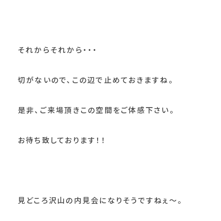
それからそれから・・・
切がないので、この辺で止めておきますね。
是非、ご来場頂きこの空間をご体感下さい。
お待ち致しております！！
見どころ沢山の内見会になりそうですねぇ～。