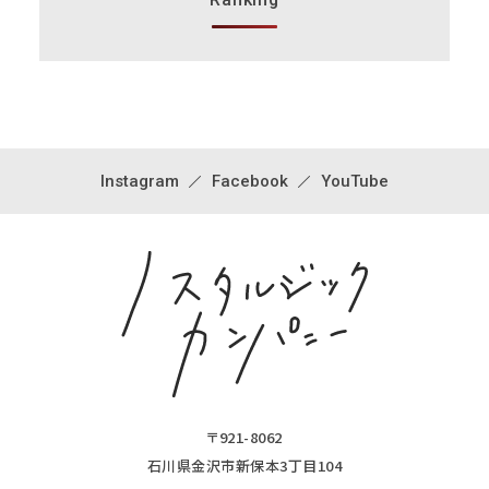
Instagram
Facebook
YouTube
〒921-8062
石川県金沢市新保本3丁目104