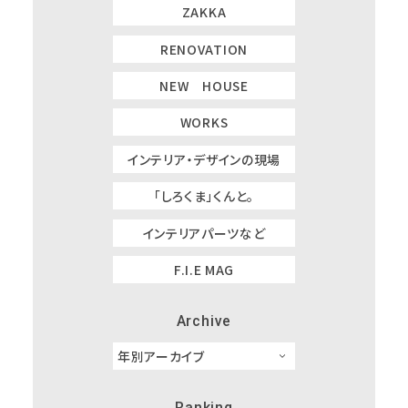
ZAKKA
RENOVATION
NEW HOUSE
WORKS
インテリア・デザインの現場
「しろくま」くんと。
インテリアパーツなど
F.I.E MAG
Archive
Ranking