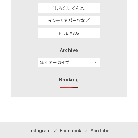
「しろくま」くんと。
インテリアパーツなど
F.I.E MAG
Archive
Ranking
Instagram
Facebook
YouTube