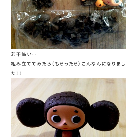
若干怖い…
組み立ててみたら（もらったら）こんなんになりまし
た！！