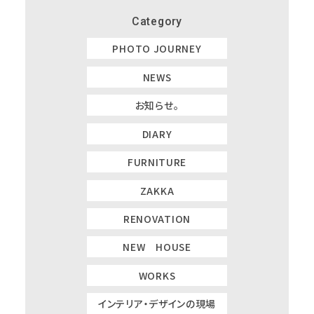
Category
PHOTO JOURNEY
NEWS
お知らせ。
DIARY
FURNITURE
ZAKKA
RENOVATION
NEW HOUSE
WORKS
インテリア・デザインの現場