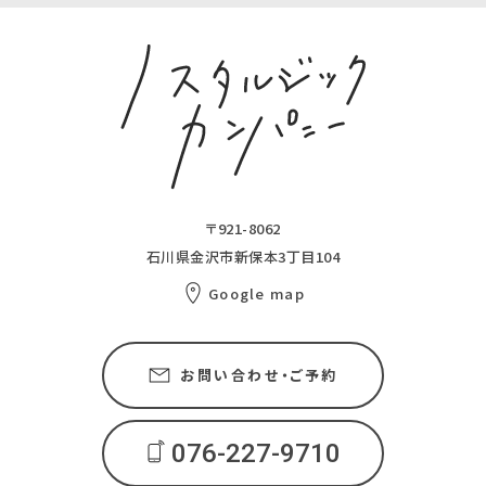
〒921-8062
石川県金沢市新保本3丁目104
Google map
お問い合わせ・ご予約
076-227-9710