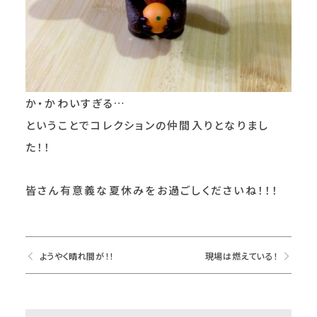
か・かわいすぎる…
ということでコレクションの仲間入りとなりまし
た！！
皆さん有意義な夏休みをお過ごしくださいね！！！
ようやく晴れ間が！！
現場は燃えている！