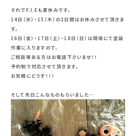
それでF.I.Eも夏休みです。
14日（水）・15（木）の2日間はお休みさせて頂きま
す。
16日（金）・17日（土）・18日（日）は現場にて塗装
作業に入りますので、
ご相談等ある方はお電話下さいませ！！
予約制で対応させて頂きます。
お気軽にどうぞ！！！
そして先日こんなものもらいました…