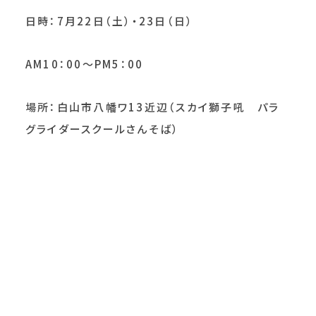
日時：7月22日（土）・23日（日）
AM10：00～PM5：00
場所：白山市八幡ワ13近辺（スカイ獅子吼 パラ
グライダースクールさんそば）