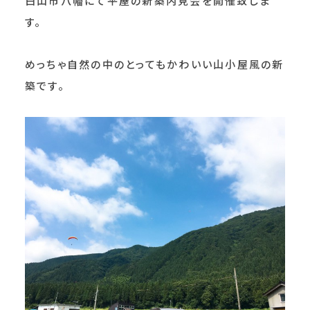
白山市八幡にて平屋の新築内見会を開催致しま
す。
めっちゃ自然の中のとってもかわいい山小屋風の新
築です。