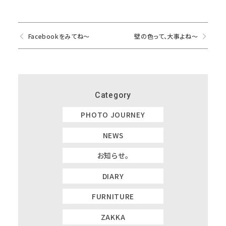
Facebookをみてね〜
壁の色って、大事よね～
Category
PHOTO JOURNEY
NEWS
お知らせ。
DIARY
FURNITURE
ZAKKA