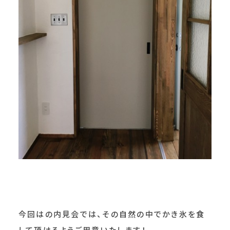
今回はの内見会では、その自然の中でかき氷を食
して頂けるようご用意いたします！