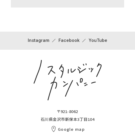
Instagram
Facebook
YouTube
〒921-8062
石川県金沢市新保本3丁目104
Google map