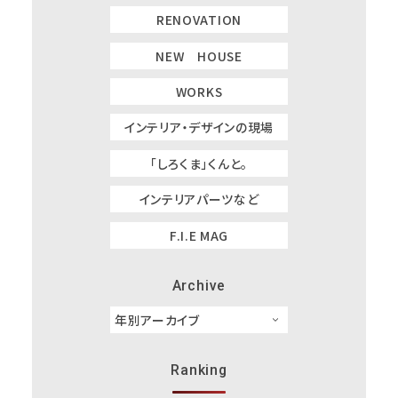
RENOVATION
NEW HOUSE
WORKS
インテリア・デザインの現場
「しろくま」くんと。
インテリアパーツなど
F.I.E MAG
Archive
Ranking