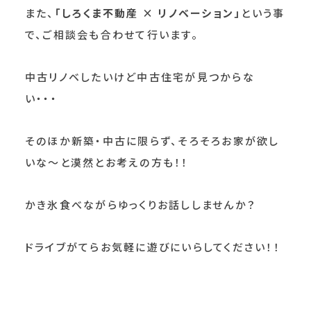
また、
「しろくま不動産 × リノベーション」
という事
で、ご相談会も合わせて行います。
中古リノベしたいけど中古住宅が見つからな
い・・・
そのほか新築・中古に限らず、そろそろお家が欲し
いな～と漠然とお考えの方も！！
かき氷食べながらゆっくりお話ししませんか？
ドライブがてらお気軽に遊びにいらしてください！！