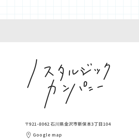
〒921-8062
石川県金沢市新保本3丁目104
Google map