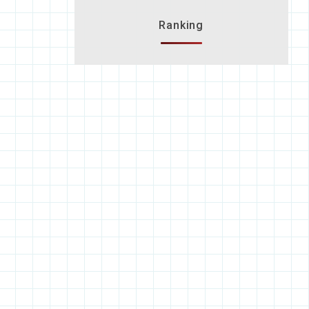
Ranking