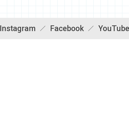
Instagram
Facebook
YouTub