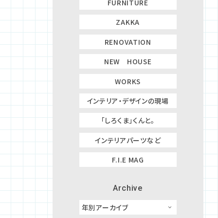
FURNITURE
ZAKKA
RENOVATION
NEW HOUSE
WORKS
インテリア・デザインの現場
「しろくま」くんと。
インテリアパーツなど
F.I.E MAG
Archive