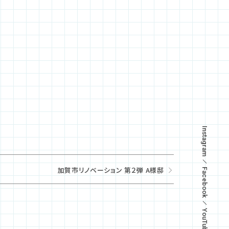
Instagram
加賀市リノベーション 第２弾 A様邸
Facebook
YouTube