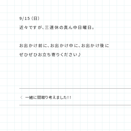
9/15（日）
近々ですが、三連休の真ん中日曜日。
お出かけ前に、お出かけ中に、お出かけ後に
ぜひぜひお立ち寄りください♪
一緒に間取り考えました！！