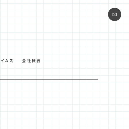
タイムス
会社概要