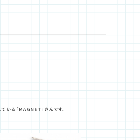
いる「MAGNET」さんです。