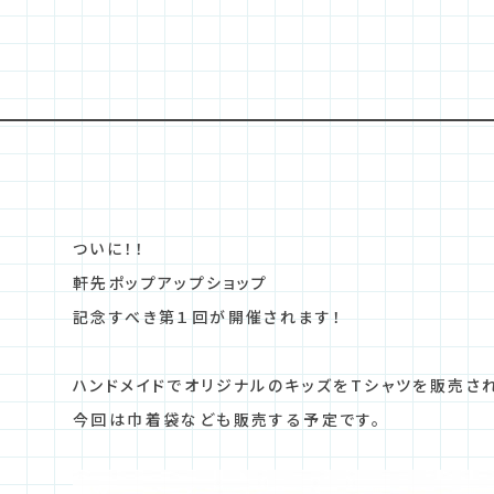
ついに！！
軒先ポップアップショップ
記念すべき第１回が開催されます！
ハンドメイドでオリジナルのキッズをTシャツを販売されて
今回は巾着袋なども販売する予定です。