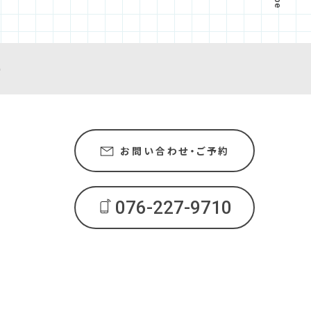
e
お問い合わせ・ご予約
076-227-9710