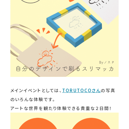
メインイベントとしては、
TORUTOCOさん
の写真
のいろんな体験です。
アートな世界を観たり体験できる貴重な２日間！