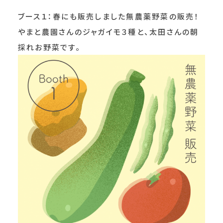
ブース１：春にも販売しました無農薬野菜の販売！
やまと農園さんのジャガイモ３種と、太田さんの朝
採れお野菜です。