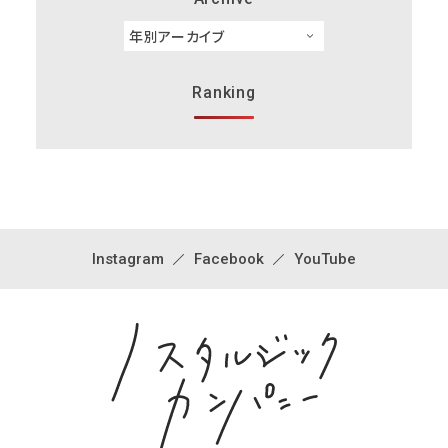
Ranking
Instagram
Facebook
YouTube