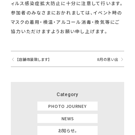
ィルス感染症拡大防止に十分に注意して行います。
参加者のみなさまにおかれましては、イベント時の
マスクの着用・検温・アルコール消毒・換気等にご
協力いただけますようお願い申し上げます。
【店舗改装致します】
８月の思い出
Category
PHOTO JOURNEY
NEWS
お知らせ。