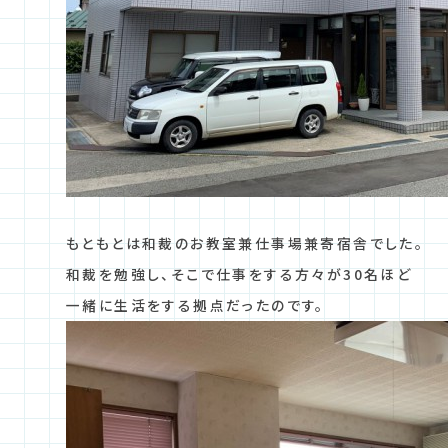
もともとは和裁のお教室兼仕事場兼寄宿舎でした。
和裁を勉強し、そこで仕事をする方々が30名ほど
一緒に生活をする拠点だったのです。