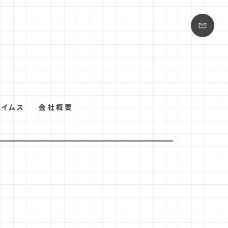
タイムス
会社概要