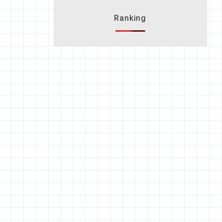
Ranking