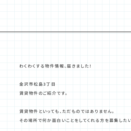
わくわくする物件情報、届きました！
金沢市松島3丁目
賃貸物件のご紹介です。
賃貸物件といっても、ただものではありません。
その場所で何か面白いことをしてくれる方を募集したい