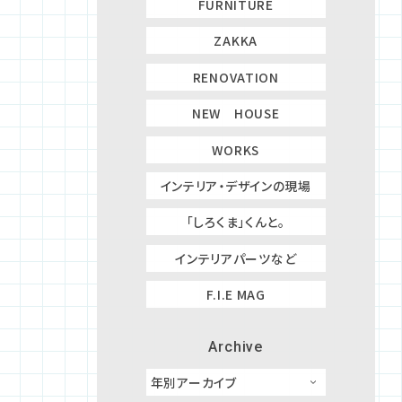
FURNITURE
ZAKKA
RENOVATION
NEW HOUSE
WORKS
インテリア・デザインの現場
「しろくま」くんと。
インテリアパーツなど
F.I.E MAG
Archive