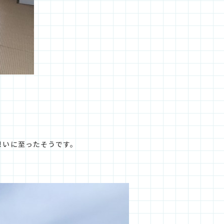
想いに至ったそうです。