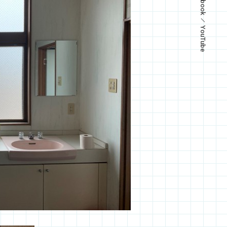
YouTube