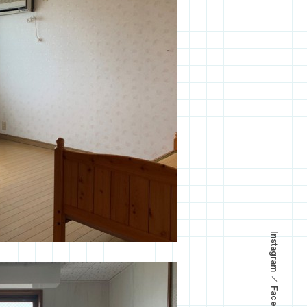
Instagram
Facebook