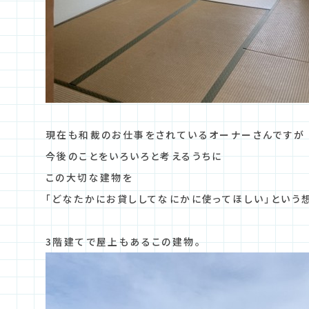
現在も和裁のお仕事をされているオーナーさんですが
今後のことをいろいろと考えるうちに
この大切な建物を
「どなたかにお貸ししてなにかに使ってほしい」という
3階建てで屋上もあるこの建物。