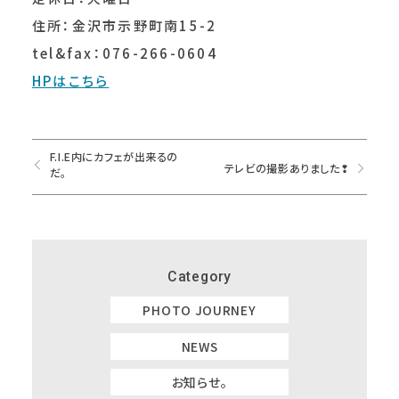
住所：金沢市示野町南15-2
tel&fax：076-266-0604
HPはこちら
F.I.E内にカフェが出来るの
テレビの撮影ありました❢
だ。
Category
PHOTO JOURNEY
NEWS
お知らせ。