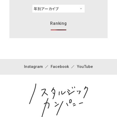
Ranking
Instagram
Facebook
YouTube