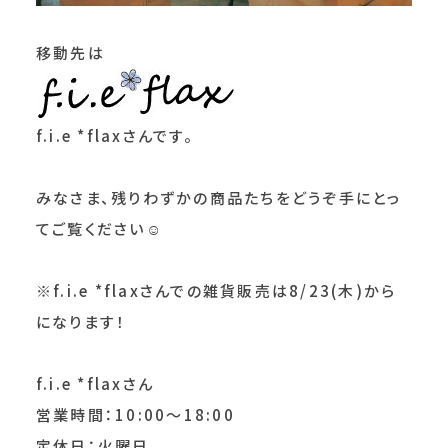
移動先は
f.i.e *flaxさんです。
みなさま、残りわずかの商品たちをどうぞ手にとっ
てご覧ください☺
※f.i.e *flaxさんでの雑貨販売は8/23(木)から
になります！
f.i.e *flaxさん
営業時間：10:00～18:00
定休日：火曜日