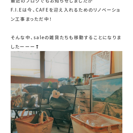
最近のブログでもお知らせしましたが
F.I.Eは今、CAFEを迎え入れるためのリノベーショ
ン工事まっただ中！
そんな中、saleの雑貨たちも移動することになりま
したーーー❢