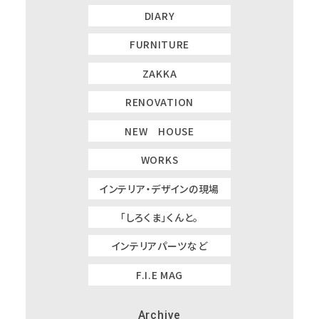
DIARY
FURNITURE
ZAKKA
RENOVATION
NEW HOUSE
WORKS
インテリア・デザインの現場
「しろくま」くんと。
インテリアパーツなど
F.I.E MAG
Archive