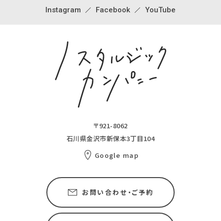
Instagram
Facebook
YouTube
〒921-8062
石川県金沢市新保本3丁目104
Google map
お問い合わせ・ご予約