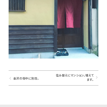
住み替えにマンション。増えて
金沢の街中に別荘。
ます。