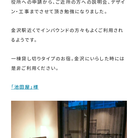
役所への申請から、ご近所の方への説明会、デザイ
ン・工事までさせて頂き勉強になりました。
金沢駅近くでインバウンドの方々もよくご利用され
るようです。
一棟貸し切りタイプのお宿。金沢にいらした時には
是非ご利用ください。
「池田屋」様