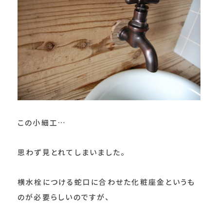
この小細工…
思わず見とれてしまいました。
横水栓につける蛇口に合わせた化粧座金というも
のが必要らしいのですが、