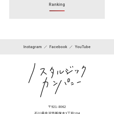
Ranking
Instagram
Facebook
YouTube
〒921-8062
石川県金沢市新保本3丁目104