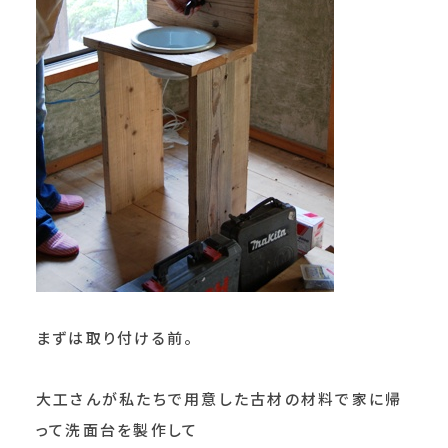
まずは取り付ける前。
大工さんが私たちで用意した古材の材料で家に帰
って洗面台を製作して