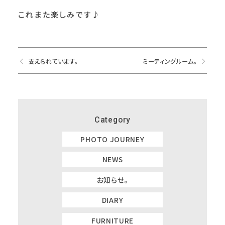
これまた楽しみです♪
支えられています。
ミーティングルーム。
Category
PHOTO JOURNEY
NEWS
お知らせ。
DIARY
FURNITURE