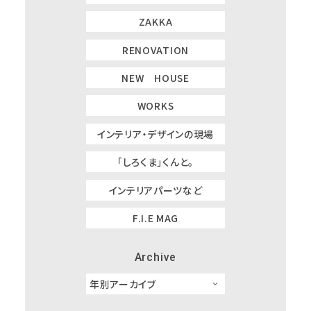
ZAKKA
RENOVATION
NEW HOUSE
WORKS
インテリア・デザインの現場
「しろくま」くんと。
インテリアパーツなど
F.I.E MAG
Archive