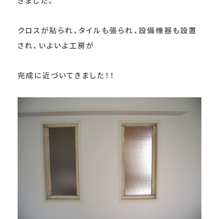
きました。
クロスが貼られ、タイルも張られ、設備機器も設置
され、いよいよ工房が
完成に近づいてきました！！