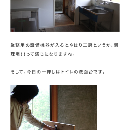
業務用の設備機器が入るとやはり工房というか、調
理場！！って感じになりますね。
そして、今日の一押しはトイレの洗面台です。