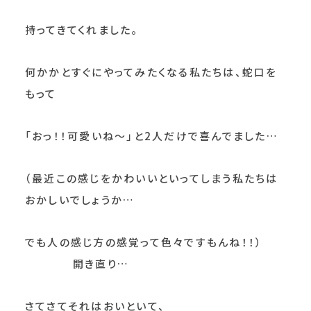
持ってきてくれました。
何かかとすぐにやってみたくなる私たちは、蛇口を
もって
「おっ！！可愛いね～」と2人だけで喜んでました…
（最近この感じをかわいいといってしまう私たちは
おかしいでしょうか…
でも人の感じ方の感覚って色々ですもんね！！）
開き直り…
さてさてそれはおいといて、