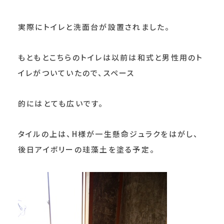
実際にトイレと洗面台が設置されました。
もともとこちらのトイレは以前は和式と男性用のト
イレがついていたので、スペース
的にはとても広いです。
タイルの上は、H様が一生懸命ジュラクをはがし、
後日アイボリーの珪藻土を塗る予定。