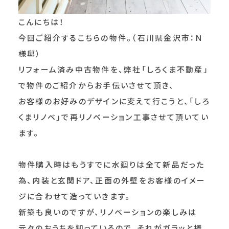
こんにちは！
今回ご紹介するこちらの物件。（石川県金沢市：Ｎ
様邸）
リフォーム済み中古物件を、弊社「しろくま不動産」
で物件のご紹介からお手伝いさせて頂き、
お客様のお好みのデザインに変えて行こうと、「しろ
くまリノベ」で再リノベーション工事させて頂いてい
ます。
物件購入時はもうすでに水廻りは全て新品だった
為、内装と玄関ドア、正面の外壁をお客様のイメー
ジに合わせて造っていきます。
新築も良いのですが、リノベーションの楽しみは
元々のおうちを知っているので、それがガラッと様