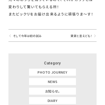
変わりして驚いてもらえる所！
またビックリをお届け出来るように頑張りま～す！
そして今年は初の試み
賃貸と言えども！
Category
PHOTO JOURNEY
NEWS
お知らせ。
DIARY