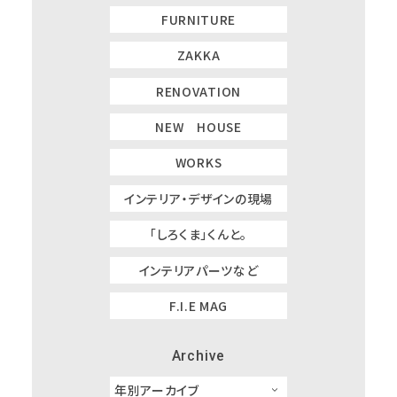
FURNITURE
ZAKKA
RENOVATION
NEW HOUSE
WORKS
インテリア・デザインの現場
「しろくま」くんと。
インテリアパーツなど
F.I.E MAG
Archive