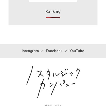
Ranking
Instagram
Facebook
YouTube