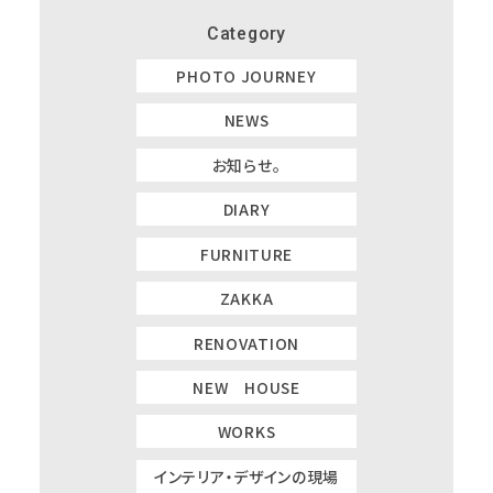
Category
PHOTO JOURNEY
NEWS
お知らせ。
DIARY
FURNITURE
ZAKKA
RENOVATION
NEW HOUSE
WORKS
インテリア・デザインの現場