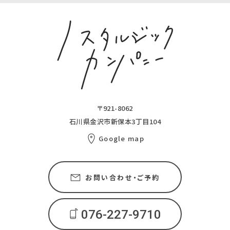
〒921-8062
石川県金沢市新保本3丁目104
Google map
お問い合わせ・ご予約
076-227-9710