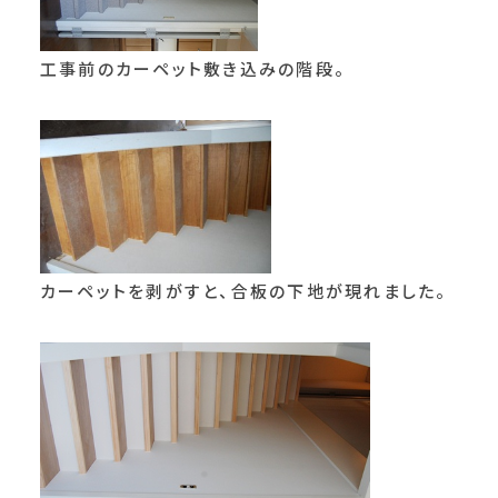
工事前のカーペット敷き込みの階段。
カーペットを剥がすと、合板の下地が現れました。