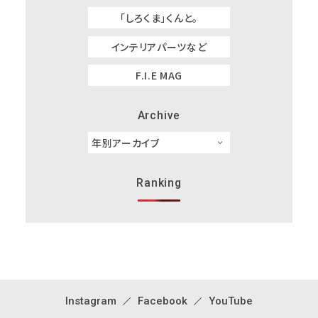
「しろくま」くんと。
インテリアパーツなど
F.I.E MAG
Archive
Ranking
Instagram
Facebook
YouTube