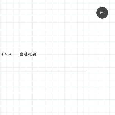
タイムス
会社概要