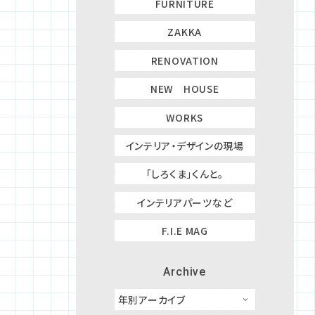
FURNITURE
ZAKKA
RENOVATION
NEW HOUSE
WORKS
インテリア・デザインの現場
「しろくま」くんと。
インテリアパーツなど
F.I.E MAG
Archive