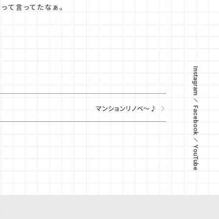
って言ってたなぁ。
Instagram
マンションリノベ～♪
Facebook
YouTube
e