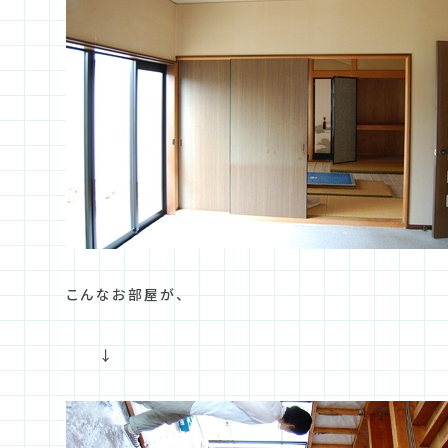
こんなお部屋が、
↓