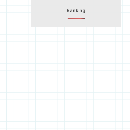
Ranking