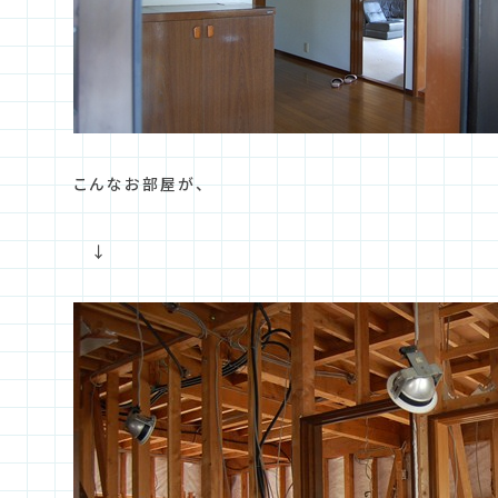
こんなお部屋が、
↓