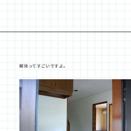
解体ってすごいですよ。