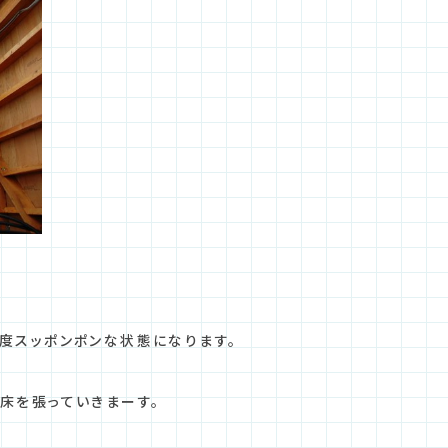
度スッポンポンな状態になります。
床を張っていきまーす。