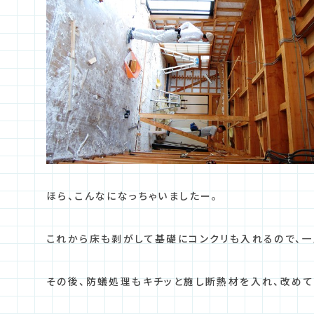
ほら、こんなになっちゃいましたー。
これから床も剥がして基礎にコンクリも入れるので、一
その後、防蟻処理もキチッと施し断熱材を入れ、改めて