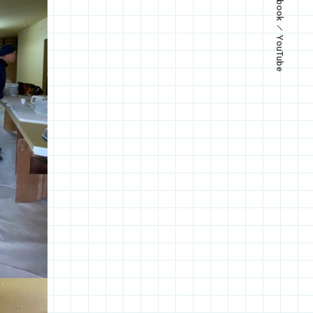
YouTube