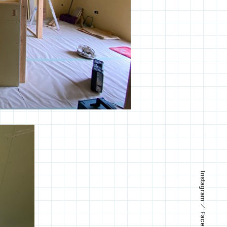
Instagram
Facebook