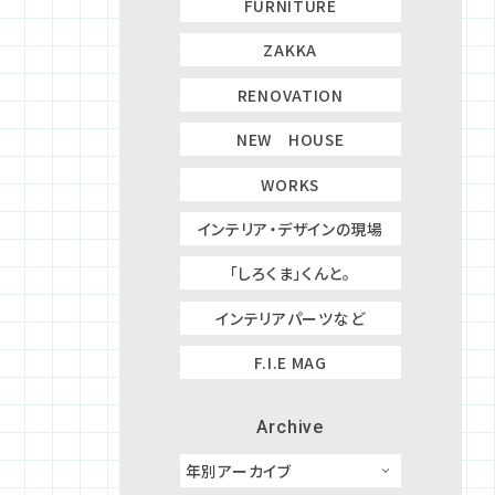
FURNITURE
ZAKKA
RENOVATION
NEW HOUSE
WORKS
インテリア・デザインの現場
「しろくま」くんと。
インテリアパーツなど
F.I.E MAG
Archive