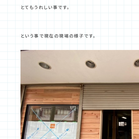
とてもうれしい事です。
という事で現在の現場の様子です。