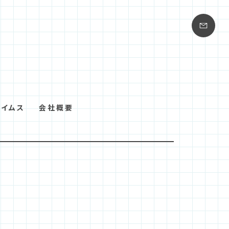
タイムス
会社概要