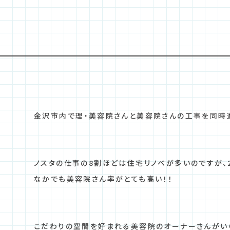
金沢市内で理・美容院さんと美容院さんの工事を同時
ノスタの仕事の8割ほどは住宅リノベが多いのですが、
なかでも美容院さん率がとても高い！！
こだわりの空間を好まれる美容院のオーナーさんがい