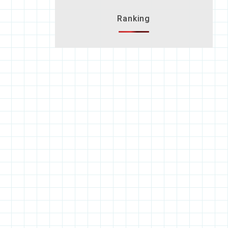
Ranking