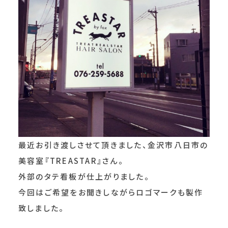
最近お引き渡しさせて頂きました、金沢市八日市の
美容室『TREASTAR』さん。
外部のタテ看板が仕上がりました。
今回はご希望をお聞きしながらロゴマークも製作
致しました。