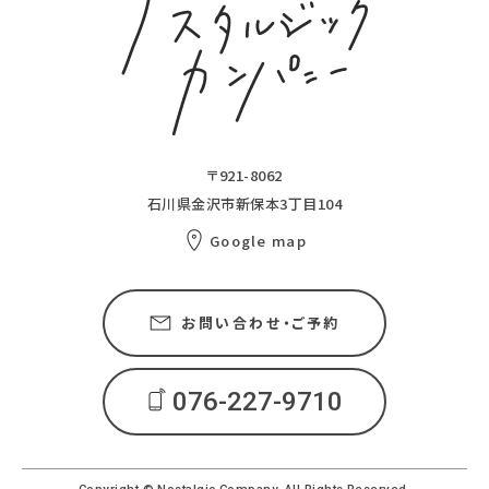
〒921-8062
石川県金沢市新保本3丁目104
Google map
お問い合わせ・ご予約
076-227-9710