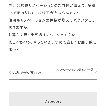
最近は店舗リノベーションのご依頼が増えて、短期
で様変わりしていく様子がたまらんです！
住宅もリノベーションの件数が増えてバタバタして
おりますが、
【 暮らす場・仕事場リノベーション 】を
楽しくわくわくやっていきますので宜しくお願い致し
ま～す。
リノベーションで窓をオーダ
お忘れ物のご案内です！
ー。
Category