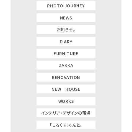
PHOTO JOURNEY
NEWS
お知らせ。
DIARY
FURNITURE
ZAKKA
RENOVATION
NEW HOUSE
WORKS
インテリア・デザインの現場
「しろくま」くんと。