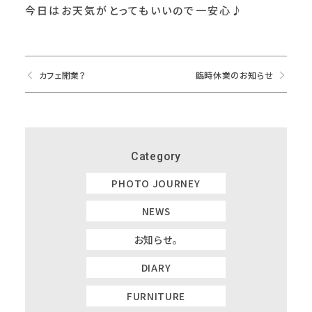
今日はお天気がとってもいいので一安心♪
カフェ開業？
臨時休業のお知らせ
Category
PHOTO JOURNEY
NEWS
お知らせ。
DIARY
FURNITURE