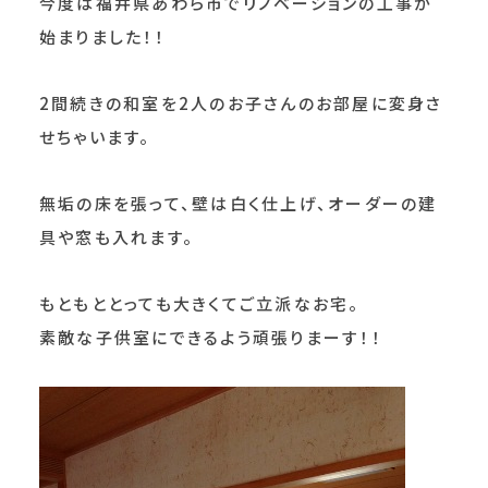
今度は福井県あわら市でリノベーションの工事が
始まりました！！
2間続きの和室を2人のお子さんのお部屋に変身さ
せちゃいます。
無垢の床を張って、壁は白く仕上げ、オーダーの建
具や窓も入れます。
もともととっても大きくてご立派なお宅。
素敵な子供室にできるよう頑張りまーす！！