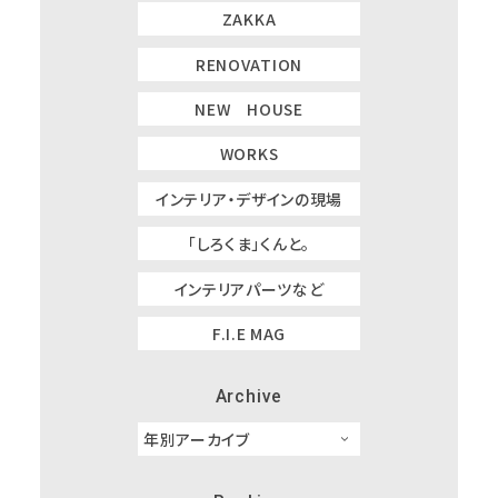
ZAKKA
RENOVATION
NEW HOUSE
WORKS
インテリア・デザインの現場
「しろくま」くんと。
インテリアパーツなど
F.I.E MAG
Archive