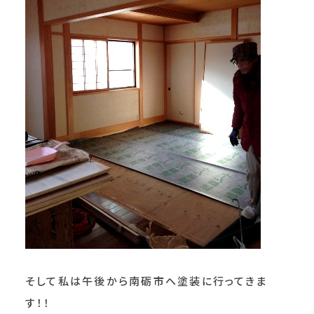
そして私は午後から南砺市へ塗装に行ってきま
す！！