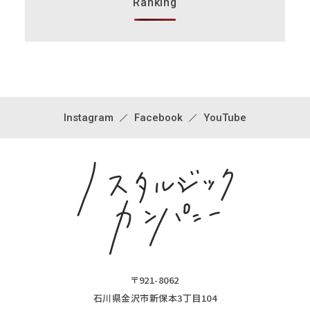
Ranking
Instagram
Facebook
YouTube
〒921-8062
石川県金沢市新保本3丁目104