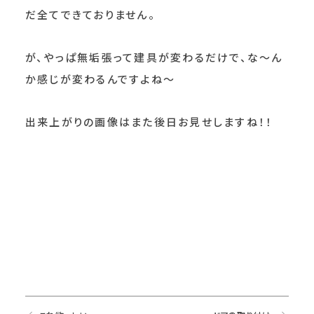
だ全てできておりません。
が、やっぱ無垢張って建具が変わるだけで、な～ん
か感じが変わるんですよね～
出来上がりの画像はまた後日お見せしますね！！