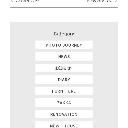
これ欲っしい～
ドアの取り付け。
Category
PHOTO JOURNEY
NEWS
お知らせ。
DIARY
FURNITURE
ZAKKA
RENOVATION
NEW HOUSE