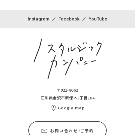
Instagram
Facebook
YouTube
〒921-8062
石川県金沢市新保本3丁目104
Google map
お問い合わせ・ご予約