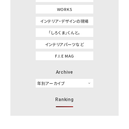
WORKS
インテリア・デザインの現場
「しろくま」くんと。
インテリアパーツなど
F.I.E MAG
Archive
Ranking