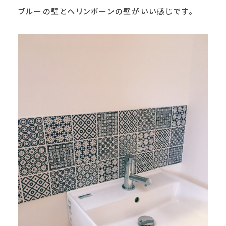
ブルーの壁とヘリンボーンの壁がいい感じです。