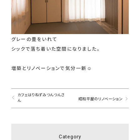
グレーの畳をいれて
シックで落ち着いた空間になりました。
増築とリノベーションで気分一新☺
カフェはりねずみつんつんさ
昭和平屋のリノベーション
ん
Category