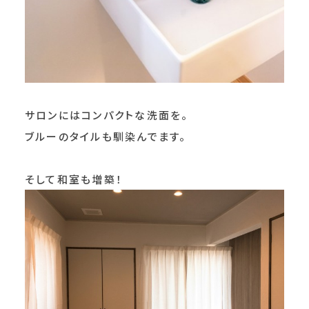
サロンにはコンパクトな洗面を。
ブルーのタイルも馴染んでます。
そして和室も増築！