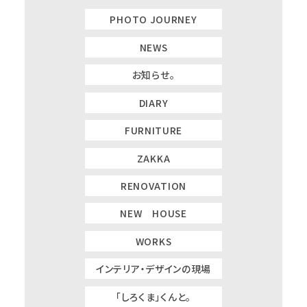
PHOTO JOURNEY
NEWS
お知らせ。
DIARY
FURNITURE
ZAKKA
RENOVATION
NEW HOUSE
WORKS
インテリア・デザインの現場
「しろくま」くんと。