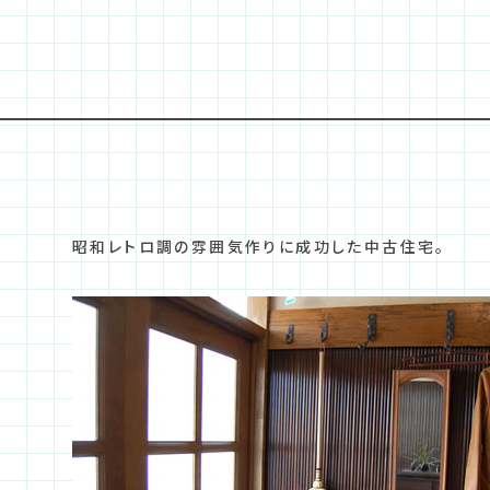
昭和レトロ調の雰囲気作りに成功した中古住宅。