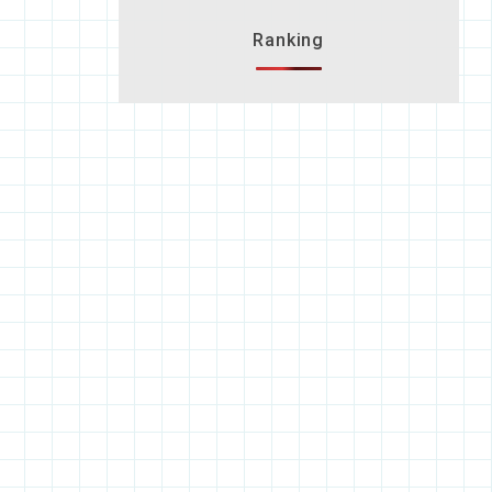
Ranking