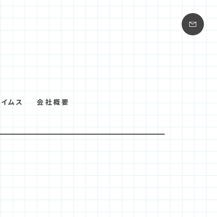
タイムス
会社概要