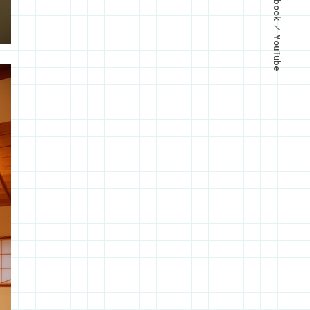
YouTube