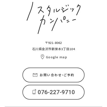
〒921-8062
石川県金沢市新保本3丁目104
Google map
お問い合わせ・ご予約
076-227-9710