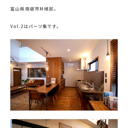
富山県南砺市M様邸。
Vol.2はパーツ集です。