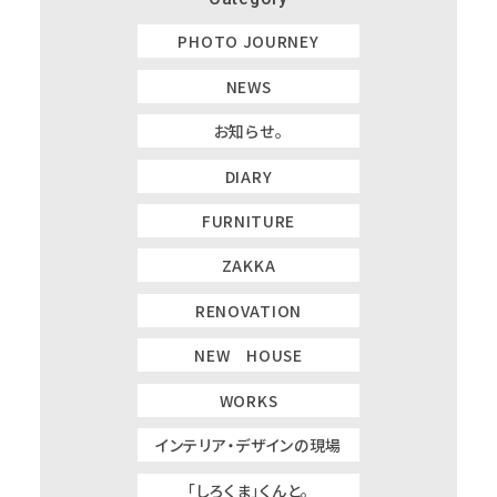
PHOTO JOURNEY
NEWS
お知らせ。
DIARY
FURNITURE
ZAKKA
RENOVATION
NEW HOUSE
WORKS
インテリア・デザインの現場
「しろくま」くんと。