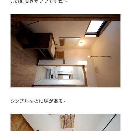
この無骨さがいいですね～
シンプルなのに味がある。