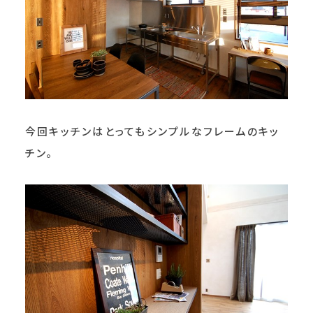
今回キッチンはとってもシンプルなフレームのキッ
チン。