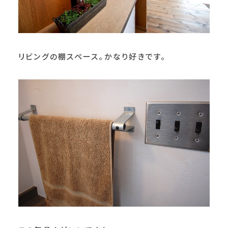
リビングの棚スペース。かなり好きです。