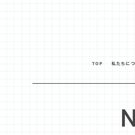
TOP
私たちに