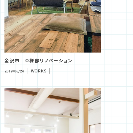
金沢市 O様邸リノベーション
WORKS
2019/06/24