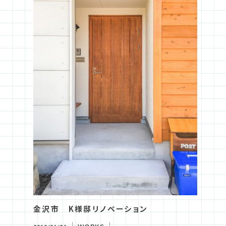
金沢市 K様邸リノベーション