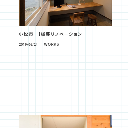
小松市 I様邸リノベーション
WORKS
2019/06/24