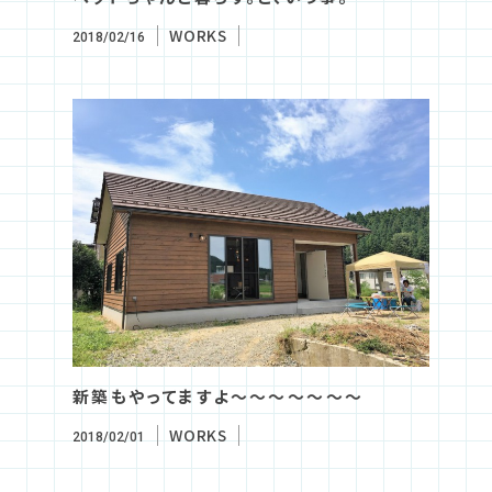
WORKS
2018/02/16
新築もやってますよ～～～～～～～
WORKS
2018/02/01