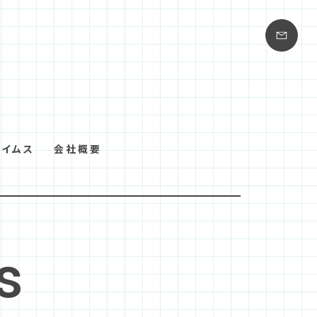
タイムス
会社概要
s