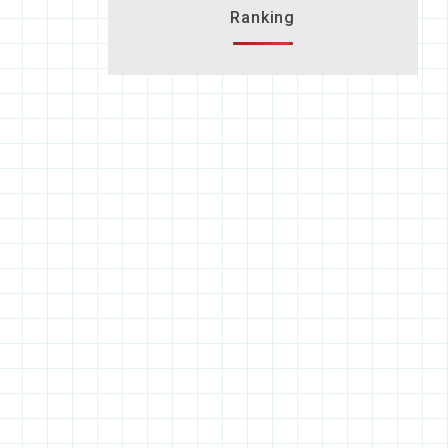
Ranking