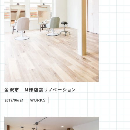
金沢市 M様店舗リノベーション
WORKS
2019/06/24