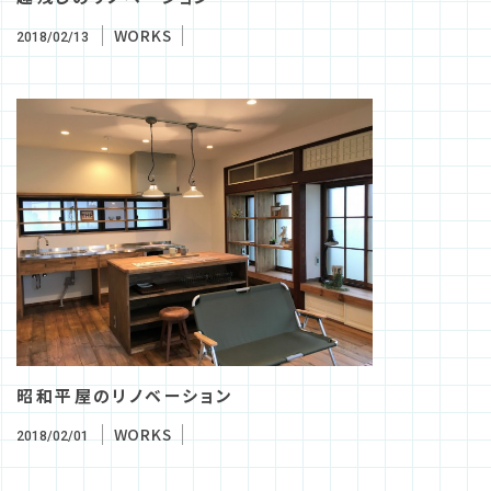
WORKS
2018/02/13
昭和平屋のリノベーション
WORKS
2018/02/01