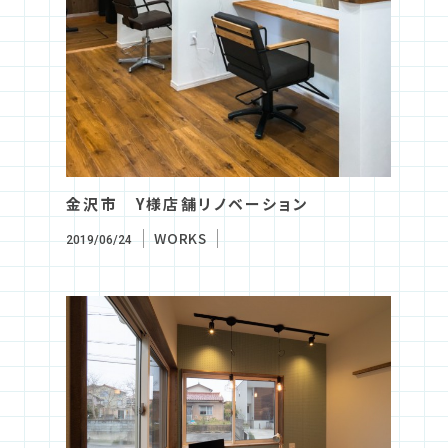
金沢市 Y様店舗リノベーション
WORKS
2019/06/24