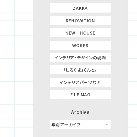
ZAKKA
RENOVATION
NEW HOUSE
WORKS
インテリア・デザインの現場
「しろくま」くんと。
インテリアパーツなど
F.I.E MAG
Archive