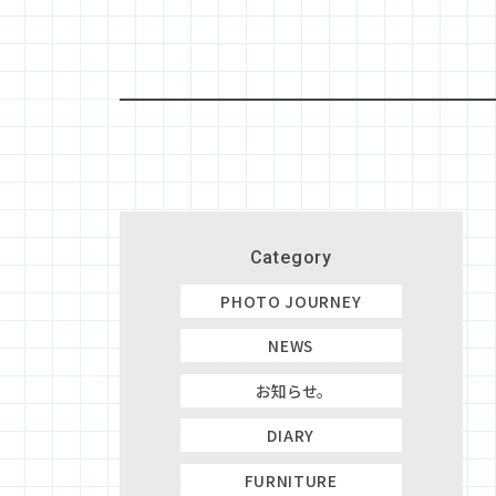
Category
PHOTO JOURNEY
NEWS
お知らせ。
DIARY
FURNITURE