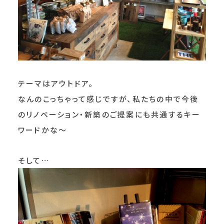
テーマはアウトドア。
なんのこっちゃって感じですが、私たちの中で今後
のリノベーション・新築のご提案にも共通するキー
ワードかな～
そして…