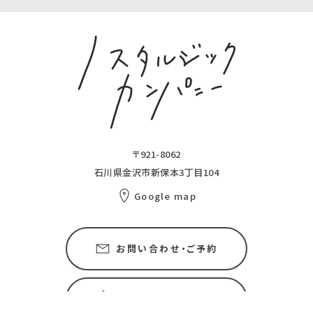
〒921-8062
石川県金沢市新保本3丁目104
Google map
お問い合わせ・ご予約
076-227-9710