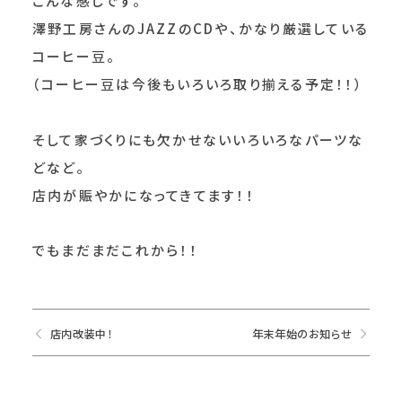
こんな感じです。
澤野工房さんのJAZZのCDや、かなり厳選している
コーヒー豆。
（コーヒー豆は今後もいろいろ取り揃える予定！！）
そして家づくりにも欠かせないいろいろなパーツな
どなど。
店内が賑やかになってきてます！！
でもまだまだこれから！！
店内改装中！
年末年始のお知らせ