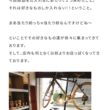
今回商品を仕入れるにあたって１つ決めたこと。
それは好きなものしか入れない！！ということ。
まあ当たり前っちゃ当たり前なんですけどね～
といことでその好きなもの達が徐々に集まってきて
おります。
そして、店内も何となく以前よりお店っぽくなってき
ております。