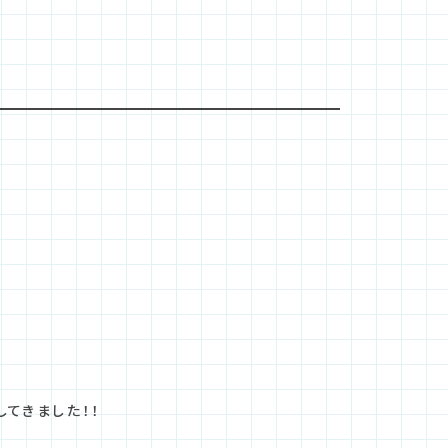
てきました！！