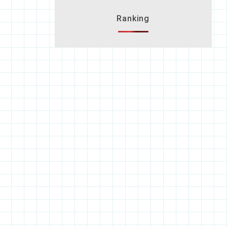
Ranking