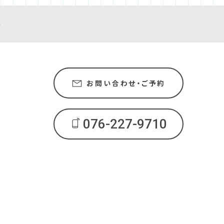
e
お問い合わせ・ご予約
076-227-9710