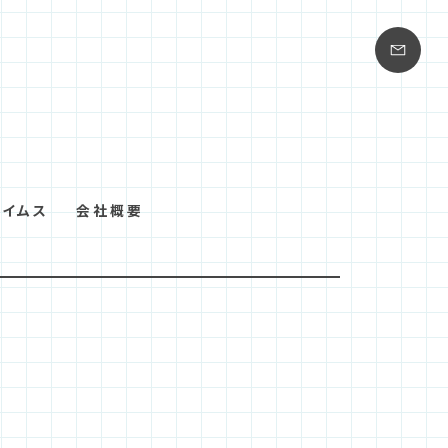
タイムス
会社概要