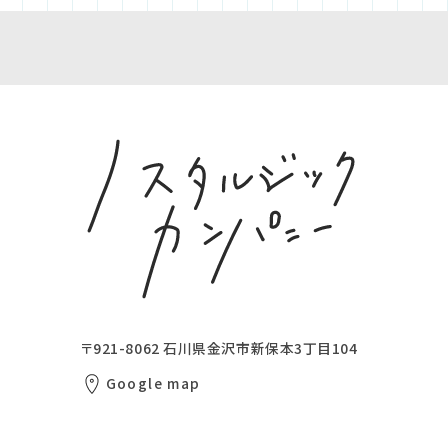
〒921-8062
石川県金沢市新保本3丁目104
Google map