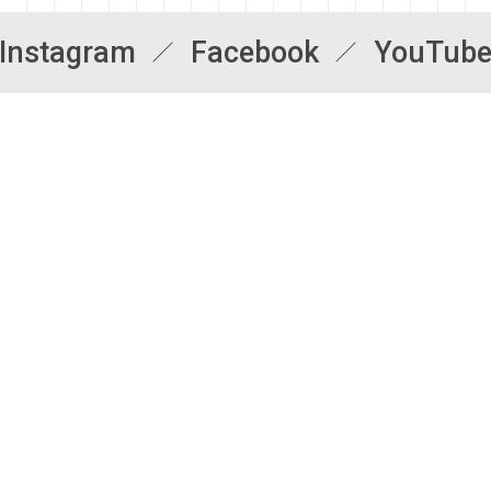
Instagram
Facebook
YouTub