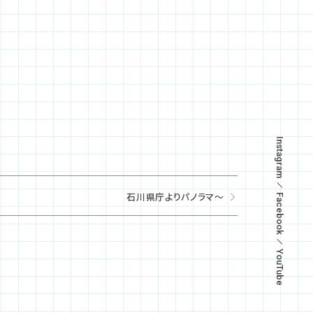
Instagram
石川県庁よりパノラマ～
Facebook
YouTube