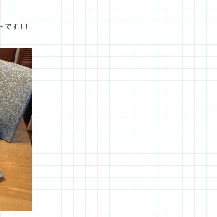
トです！！