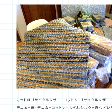
マットはリサイクルレザー+コットン・リサイクルレザー
デニム+麻・デニム+コットン・はぎれシルク+麻などい