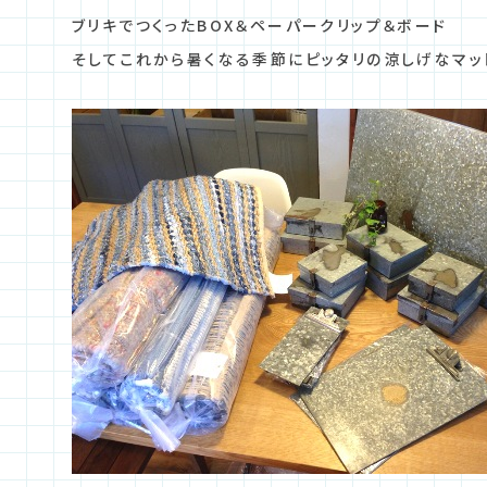
ブリキでつくったBOX＆ペーパークリップ＆ボード
そしてこれから暑くなる季節にピッタリの涼しげなマッ