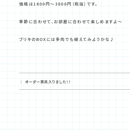
価格は1600円～3800円（税抜）です。
季節に合わせて、お部屋に合わせて楽しめますよ～
ブリキのBOXには多肉でも植えてみようかな♪
オーダー家具入りました！！