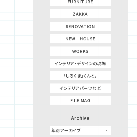
FURNITURE
ZAKKA
RENOVATION
NEW HOUSE
WORKS
インテリア・デザインの現場
「しろくま」くんと。
インテリアパーツなど
F.I.E MAG
Archive