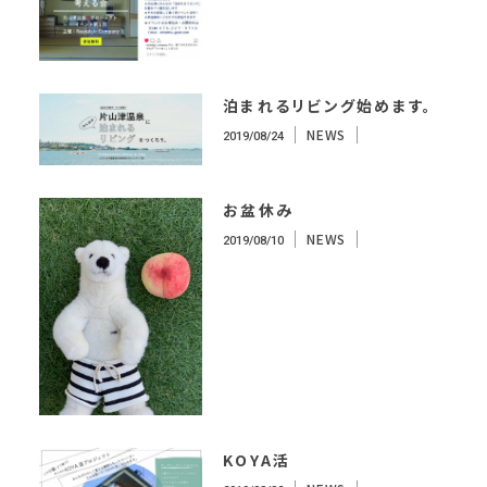
泊まれるリビング始めます。
NEWS
2019/08/24
お盆休み
NEWS
2019/08/10
KOYA活