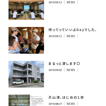
NEWS
2019/09/12
持ってっていいよDayでした。
NEWS
2019/09/12
まるっと貸します〇
NEWS
2019/09/02
片山津、はじめの１歩
NEWS
2019/08/27