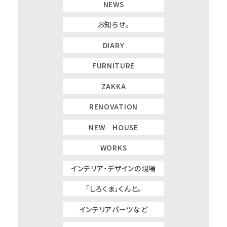
NEWS
お知らせ。
DIARY
FURNITURE
ZAKKA
RENOVATION
NEW HOUSE
WORKS
インテリア・デザインの現場
「しろくま」くんと。
インテリアパーツなど