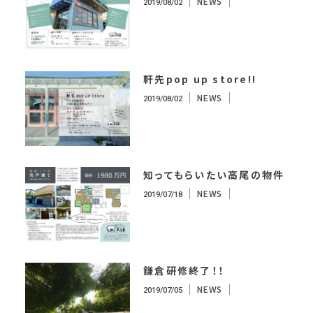
NEWS
2019/08/02
軒先pop up store!!
NEWS
2019/08/02
知ってもらいたい高尾の物件
NEWS
2019/07/18
鎌倉研修終了！！
NEWS
2019/07/05