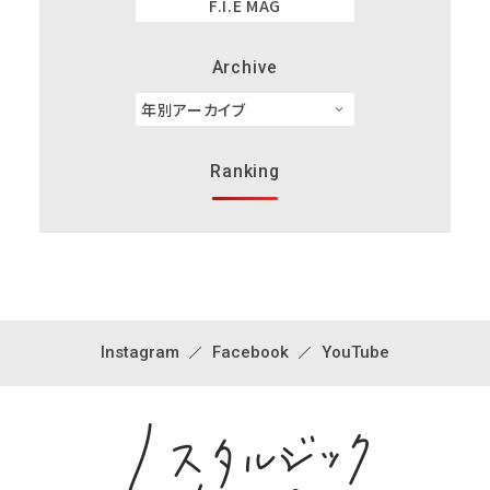
F.I.E MAG
Archive
Ranking
Instagram
Facebook
YouTube